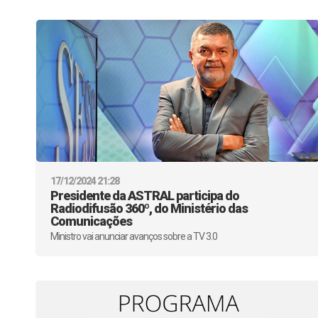
17/12/2024 21:28
Presidente da ASTRAL participa do
Radiodifusão 360º, do Ministério das
Comunicações
Ministro vai anunciar avanços sobre a TV 3.0