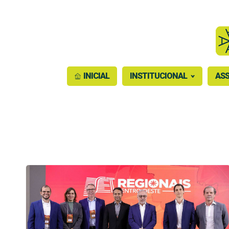
INICIAL
INSTITUCIONAL
ASS