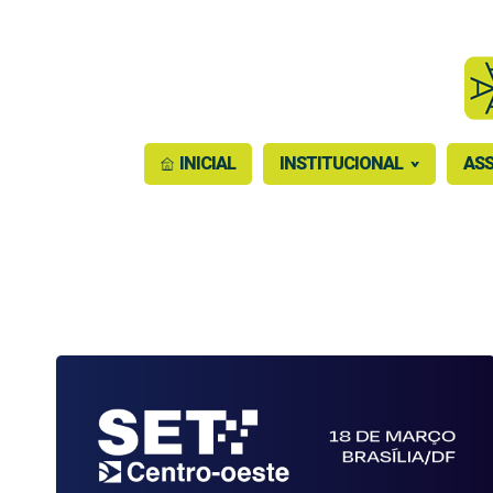
INICIAL
INSTITUCIONAL
ASS