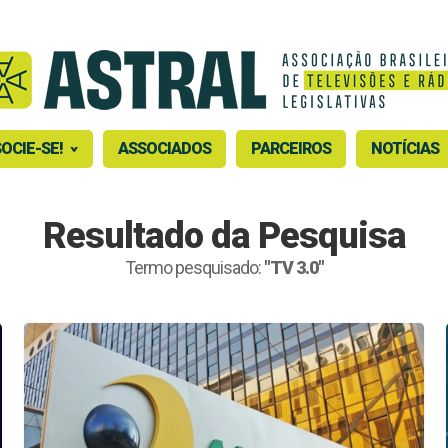
OCIE-SE!
ASSOCIADOS
PARCEIROS
NOTÍCIAS
Resultado da Pesquisa
Termo pesquisado:
"TV 3.0"