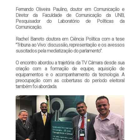
Fernando Oliveira Paulino, doutor em Comunicação e
Diretor da Faculdade de Comunicação da UNB,
Pesquisador do Laboratório de Políticas da
Comunicação.
Rachel Barreto doutora em Ciência Política com a tese
"Tribuna ao Vivo: discussão, representação e os avessos
suscitados pela mediatização do parlamento".
O encontro abordou a trajetória da TV Câmara desde sua
criação com a formação de equipe, aquisição de
equipamentos e o acompanhamento da tecnologia. A
preocupação com as coberturas do período eleitoral
também foi abordada.