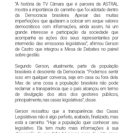
"A história da TV Câmara que é parceira da ASTRAL
mostra a importância do caminho que foi adotado dentro
da Democracia brasileira. Apesar das muitas
imperfeições que ajudaram a colocar em xeque valores
democráticos com informações, ainda assim, há um
grande interesse e participação da sociedade que
acompanha as ações dos seus representantes por
intermédio das emissoras legislativas", afirmou Gerson
de Castro que integrou a Mesa de Debates no painel
sobre gestão.
Segundo Gerson, atualmente, parte da população
brasileira é descrente da Democracia. "Podemos sentir
isso em qualquer conversa, seja em casa ou fora dela.
Mas de uma coisa a população brasileira não pode
reclamar: a transparência que o país alcançou em termo
de divulgação dos atos dos gestores públicos,
principalmente, nas casas legislativas", disse.
Gerson ressaltou que a transparência das Casas
Legislativas não é algo perfeito, acabado, finalizado, mas
está a caminho. "Hoje a população quer conhecer seu
legislativo. Ela tem muito mais informações à sua