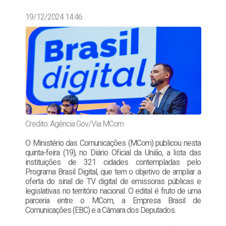
19/12/2024 14:46
Credito: Agência Gov/Via MCom
O Ministério das Comunicações (MCom) publicou nesta
quinta-feira (19), no Diário Oficial da União, a lista das
instituições de 321 cidades contempladas pelo
Programa Brasil Digital, que tem o objetivo de ampliar a
oferta do sinal de TV digital de emissoras públicas e
legislativas no território nacional. O edital é fruto de uma
parceria entre o MCom, a Empresa Brasil de
Comunicações (EBC) e a Câmara dos Deputados.