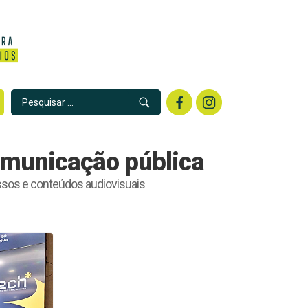
omunicação pública
sos e conteúdos audiovisuais