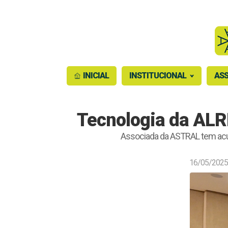
INICIAL
INSTITUCIONAL
ASS
Tecnologia da ALR
Associada da ASTRAL tem acu
16/05/2025