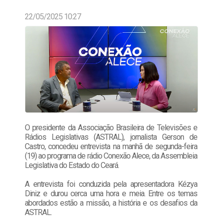
22/05/2025 10:27
O presidente da Associação Brasileira de Televisões e
Rádios Legislativas (ASTRAL), jornalista Gerson de
Castro, concedeu entrevista na manhã de segunda-feira
(19) ao programa de rádio Conexão Alece, da Assembleia
Legislativa do Estado do Ceará.
A entrevista foi conduzida pela apresentadora Kézya
Diniz e durou cerca uma hora e meia. Entre os temas
abordados estão a missão, a história e os desafios da
ASTRAL.