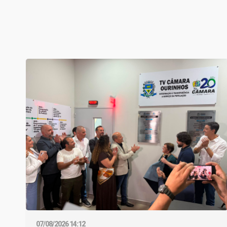
07/08/2026 14:12