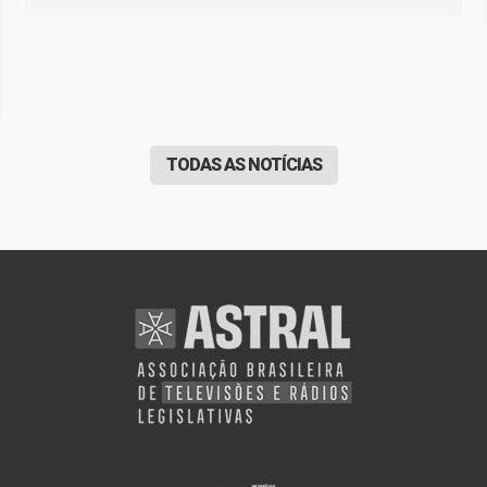
TODAS AS NOTÍCIAS