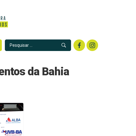
entos da Bahia