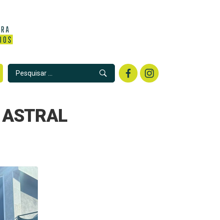
 à ASTRAL