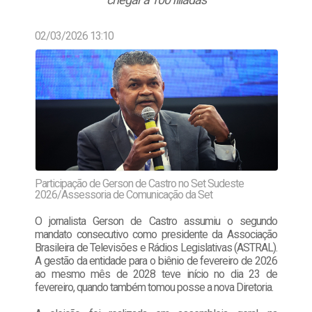
02/03/2026 13:10
Participação de Gerson de Castro no Set Sudeste
2026/Assessoria de Comunicação da Set
O jornalista Gerson de Castro assumiu o segundo
mandato consecutivo como presidente da Associação
Brasileira de Televisões e Rádios Legislativas (ASTRAL).
A gestão da entidade para o biênio de fevereiro de 2026
ao mesmo mês de 2028 teve início no dia 23 de
fevereiro, quando também tomou posse a nova Diretoria.