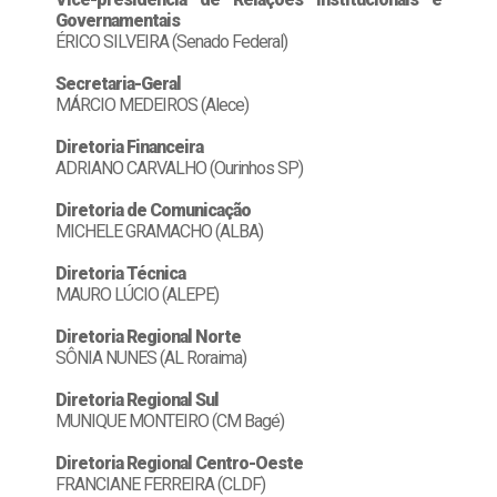
Governamentais
ÉRICO SILVEIRA (Senado Federal)
Secretaria-Geral
MÁRCIO MEDEIROS (Alece)
Diretoria Financeira
ADRIANO CARVALHO (Ourinhos SP)
Diretoria de Comunicação
MICHELE GRAMACHO (ALBA)
Diretoria Técnica
MAURO LÚCIO (ALEPE)
Diretoria Regional Norte
SÔNIA NUNES (AL Roraima)
Diretoria Regional Sul
MUNIQUE MONTEIRO (CM Bagé)
Diretoria Regional Centro-Oeste
FRANCIANE FERREIRA (CLDF)