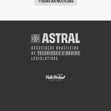
TODAS AS NOTÍCIAS