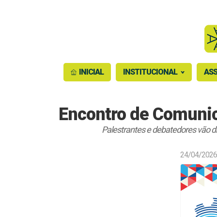
INICIAL
INSTITUCIONAL
ASS
Encontro de Comunic
Palestrantes e debatedores vão d
24/04/2026