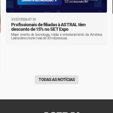
31/07/2026 07:10
Profissionais de filiadas à ASTRAL têm
desconto de 15% no SET Expo
Maior evento de tecnologia, mídia e entretenimento da América
Latina deve reunir mais de 30 mil pessoas
TODAS AS NOTÍCIAS